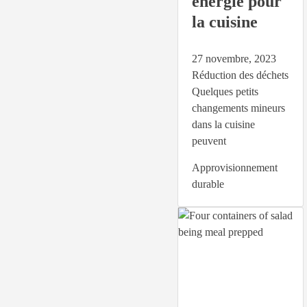
énergie pour
la cuisine
27 novembre, 2023
Réduction des déchets
Quelques petits
changements mineurs
dans la cuisine
peuvent
Approvisionnement
durable