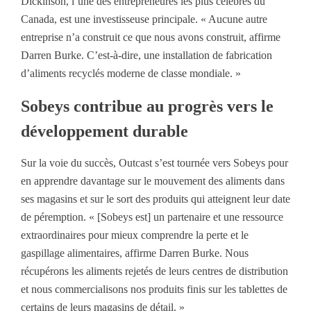
Dickinson, l’une des entrepreneures les plus célèbres du
Canada, est une investisseuse principale. « Aucune autre
entreprise n’a construit ce que nous avons construit, affirme
Darren Burke. C’est-à-dire, une installation de fabrication
d’aliments recyclés moderne de classe mondiale. »
Sobeys contribue au progrès vers le
développement durable
Sur la voie du succès, Outcast s’est tournée vers Sobeys pour
en apprendre davantage sur le mouvement des aliments dans
ses magasins et sur le sort des produits qui atteignent leur date
de péremption. « [Sobeys est] un partenaire et une ressource
extraordinaires pour mieux comprendre la perte et le
gaspillage alimentaires, affirme Darren Burke. Nous
récupérons les aliments rejetés de leurs centres de distribution
et nous commercialisons nos produits finis sur les tablettes de
certains de leurs magasins de détail. »