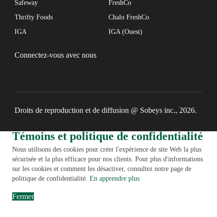
Safeway
FreshCo
Thrifty Foods
Chalo FreshCo
IGA
IGA (Ouest)
Connectez-vous avec nous
Droits de reproduction et de diffusion @ Sobeys inc., 2026.
Témoins et politique de confidentialité
Nous utilisons des cookies pour créer l'expérience de site Web la plus
sécurisée et la plus efficace pour nos clients. Pour plus d'informations
sur les cookies et comment les désactiver, consultez notre page de
politique de confidentialité.
En apprendre plus
Fermer