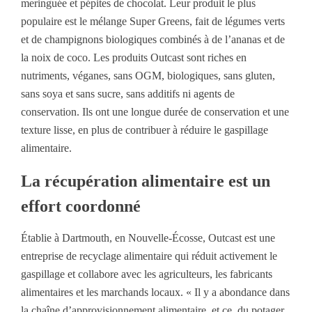
meringuée et pépites de chocolat. Leur produit le plus
populaire est le mélange Super Greens, fait de légumes verts
et de champignons biologiques combinés à de l’ananas et de
la noix de coco. Les produits Outcast sont riches en
nutriments, véganes, sans OGM, biologiques, sans gluten,
sans soya et sans sucre, sans additifs ni agents de
conservation. Ils ont une longue durée de conservation et une
texture lisse, en plus de contribuer à réduire le gaspillage
alimentaire.
La récupération alimentaire est un
effort coordonné
Établie à Dartmouth, en Nouvelle-Écosse, Outcast est une
entreprise de recyclage alimentaire qui réduit activement le
gaspillage et collabore avec les agriculteurs, les fabricants
alimentaires et les marchands locaux. « Il y a abondance dans
la chaîne d’approvisionnement alimentaire, et ce, du potager