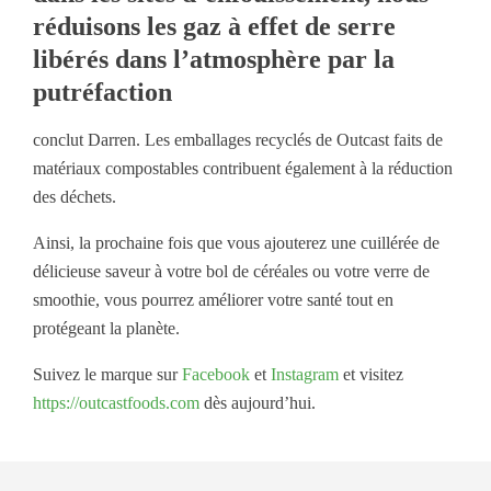
réduisons les gaz à effet de serre
libérés dans l’atmosphère par la
putréfaction
conclut Darren. Les emballages recyclés de Outcast faits de
matériaux compostables contribuent également à la réduction
des déchets.
Ainsi, la prochaine fois que vous ajouterez une cuillérée de
délicieuse saveur à votre bol de céréales ou votre verre de
smoothie, vous pourrez améliorer votre santé tout en
protégeant la planète.
Suivez le marque sur
Facebook
et
Instagram
et visitez
https://outcastfoods.com
dès aujourd’hui.