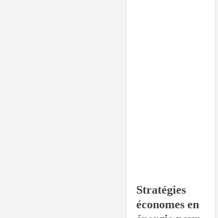
Stratégies
économes en