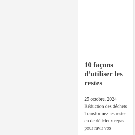
10 façons
d’utiliser les
restes
25 octobre, 2024
Réduction des déchets
Transformez les restes
en de délicieux repas
pour ravir vos