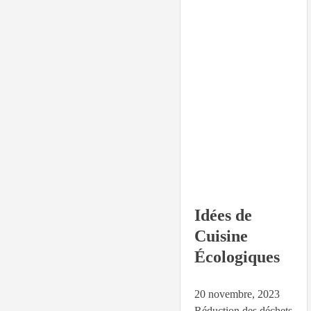
Idées de
Cuisine
Écologiques
20 novembre, 2023
Réduction des déchets