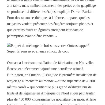
à la table, mais malheureusement, des pertes et du gaspillage
se produisent à différentes étapes, explique Darren Burke.
Pour des raisons esthétiques à la ferme, ou parce que les
magasins veulent présenter des étagères toujours pleines et
que certains fruits et légumes atteignent leur date de
péremption avant d’être vendus. »
Outcast a lancé son installation de fabrication en Nouvelle-
Écosse et a récemment ajouté une deuxième usine à
Burlington, en Ontario. Il s’agit de la première installation de
recyclage alimentaire au monde – d’une superficie de 4 200
mètres carrés – qui contient le plus grand déshydrateur de
fruits et de légumes en Amérique du Nord et qui peut traiter
plus de 450 000 kilogrammes de nourriture par mois. Arlene