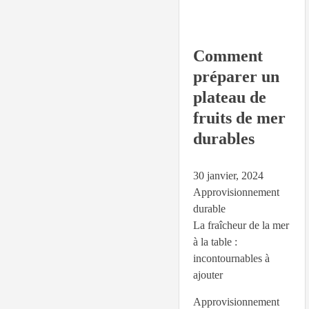
Comment
préparer un
plateau de
fruits de mer
durables
30 janvier, 2024
Approvisionnement
durable
La fraîcheur de la mer
à la table :
incontournables à
ajouter
Approvisionnement