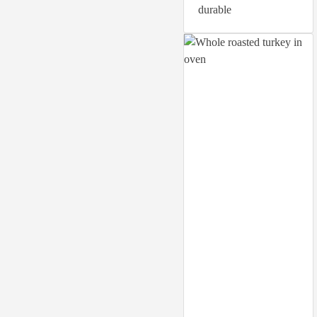
durable