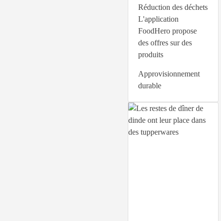
Réduction des déchets
L'application
FoodHero propose
des offres sur des
produits
Approvisionnement
durable