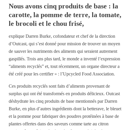
Nous avons cinq produits de base : la
carotte, la pomme de terre, la tomate,
le brocoli et le chou frisé,
explique Darren Burke, cofondateur et chef de la direction
d’Outcast, qui s’est donné pour mission de trouver un moyen
de sauver les nutriments des aliments qui seraient autrement
gaspillés. Trois ans plus tard, le monde a inventé l’expression
“aliments recyclés” et, tout récemment, un organe directeur a
été créé pour les certifier » : l’Upcycled Food Association.
Ces produits recyclés sont faits d’aliments provenant de
surplus qui ont été transformés en produits délicieux. Outcast
déshydrate les cinq produits de base mentionnés par Darren
Burke, en plus d’autres ingrédients dont la betterave, le bleuet
et la pomme pour fabriquer des poudres protéinées à base de
plantes offertes dans des saveurs comme tarte au citron