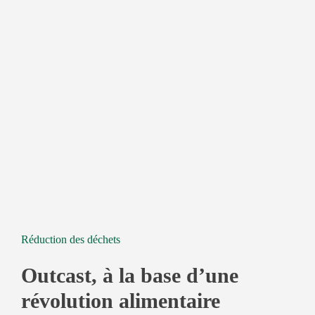
Réduction des déchets
Outcast, à la base d’une
révolution alimentaire