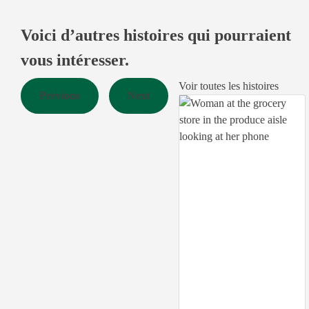
Voici d’autres histoires qui pourraient
vous intéresser.
Voir toutes les histoires
Previous
Next