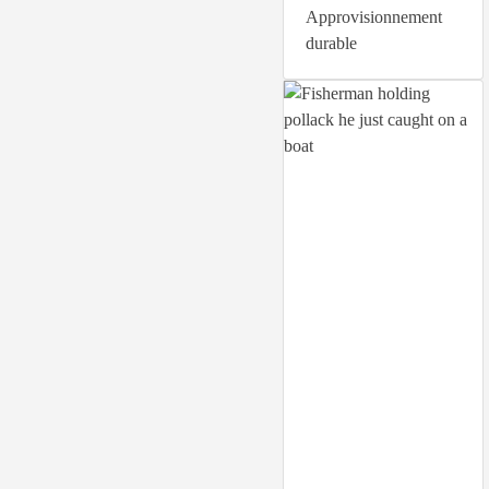
Approvisionnement
durable