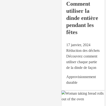
Comment
utiliser la
dinde entière
pendant les
fêtes
17 janvier, 2024
Réduction des déchets
Découvrez comment
utiliser chaque partie
de la dinde de façon
Approvisionnement
durable