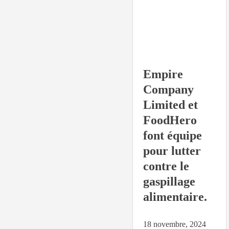
Empire
Company
Limited et
FoodHero
font équipe
pour lutter
contre le
gaspillage
alimentaire.
18 novembre, 2024