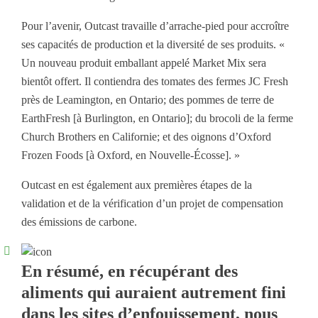
Pour l’avenir, Outcast travaille d’arrache-pied pour accroître
ses capacités de production et la diversité de ses produits. «
Un nouveau produit emballant appelé Market Mix sera
bientôt offert. Il contiendra des tomates des fermes JC Fresh
près de Leamington, en Ontario; des pommes de terre de
EarthFresh [à Burlington, en Ontario]; du brocoli de la ferme
Church Brothers en Californie; et des oignons d’Oxford
Frozen Foods [à Oxford, en Nouvelle-Écosse]. »
Outcast en est également aux premières étapes de la
validation et de la vérification d’un projet de compensation
des émissions de carbone.
En résumé, en récupérant des
aliments qui auraient autrement fini
dans les sites d’enfouissement, nous