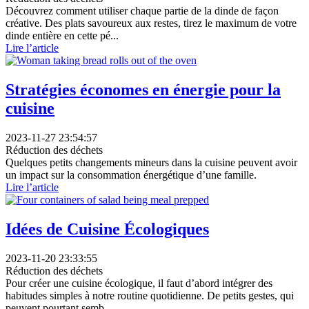
Découvrez comment utiliser chaque partie de la dinde de façon
créative. Des plats savoureux aux restes, tirez le maximum de votre
dinde entière en cette pé...
Lire l’article
Stratégies économes en énergie pour la
cuisine
2023-11-27 23:54:57
Réduction des déchets
Quelques petits changements mineurs dans la cuisine peuvent avoir
un impact sur la consommation énergétique d’une famille.
Lire l’article
Idées de Cuisine Écologiques
2023-11-20 23:33:55
Réduction des déchets
Pour créer une cuisine écologique, il faut d’abord intégrer des
habitudes simples à notre routine quotidienne. De petits gestes, qui
peuvent pourtant semb...