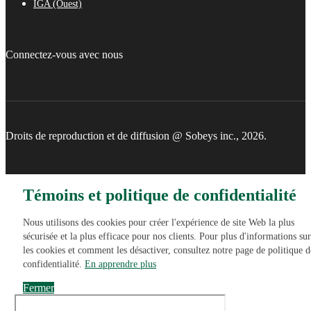
IGA (Ouest)
Connectez-vous avec nous
Droits de reproduction et de diffusion @ Sobeys inc., 2026.
Témoins et politique de confidentialité
Nous utilisons des cookies pour créer l'expérience de site Web la plus
sécurisée et la plus efficace pour nos clients. Pour plus d'informations sur
les cookies et comment les désactiver, consultez notre page de politique d
confidentialité.
En apprendre plus
Fermer