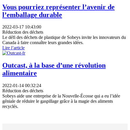
Vous pourriez représenter l’avenir de
l’emballage durable
2022-03-17 10:43:00
Réduction des déchets
Le défi des déchets de plastique de Sobeys invite les innovateurs du
Canada à faire connaître leurs grandes idées.
Lire l’article
Outcast, à la base d’une révolution
alimentaire
2022-01-14 00:32:24
Réduction des déchets
Sobeys aide une entreprise de la Nouvelle-Écosse qui a eu l’idée
géniale de réduire le gaspillage grâce à la magie des aliments
recyclés.