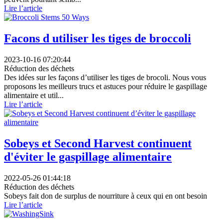
Lire l’article
Facons d utiliser les tiges de broccoli
2023-10-16 07:20:44
Réduction des déchets
Des idées sur les façons d’utiliser les tiges de brocoli. Nous vous
proposons les meilleurs trucs et astuces pour réduire le gaspillage
alimentaire et util...
Lire l’article
Sobeys et Second Harvest continuent
d'éviter le gaspillage alimentaire
2022-05-26 01:44:18
Réduction des déchets
Sobeys fait don de surplus de nourriture à ceux qui en ont besoin
Lire l’article