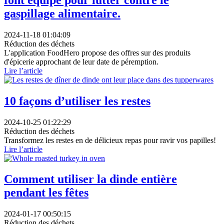
gaspillage alimentaire.
2024-11-18 01:04:09
Réduction des déchets
L'application FoodHero propose des offres sur des produits
d'épicerie approchant de leur date de péremption.
Lire l’article
10 façons d’utiliser les restes
2024-10-25 01:22:29
Réduction des déchets
Transformez les restes en de délicieux repas pour ravir vos papilles!
Lire l’article
Comment utiliser la dinde entière
pendant les fêtes
2024-01-17 00:50:15
Réduction des déchets