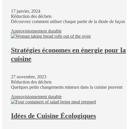
17 janvier, 2024
Réduction des déchets
Découvrez comment utiliser chaque partie de la dinde de façon
Approvisionnement durable
Stratégies économes en énergie pour la
cuisine
27 novembre, 2023
Réduction des déchets
Quelques petits changements mineurs dans la cuisine peuvent
Approvisionnement durable
Idées de Cuisine Écologiques