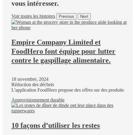
vous intéresser.
Voir toutes les histoires
Previous
Next
Empire Company Limited et
FoodHero font équipe pour lutter
contre le gaspillage alimentaire.
18 novembre, 2024
Réduction des déchets
L'application FoodHero propose des offres sur des produits
Approvisionnement durable
10 façons d’utiliser les restes