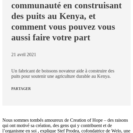
communauté en construisant
des puits au Kenya, et
comment vous pouvez vous
aussi faire votre part
21 avril 2021
Un fabricant de boissons novateur aide à construire des
puits pour soutenir une agriculture durable au Kenya.
PARTAGER
Nous sommes tombés amoureux de Creation of Hope – des raisons
qui ont motivé sa création, des gens qui y contribuent et de
l’organisme en soi
, explique Stef Prodea, cofondatrice de Welo, une