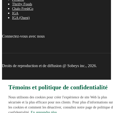
Thrifty Foods
Chalo FreshCo
IGA
IGA (Ouest)
Connectez-vous avec nous
Droits de reproduction et de diffusion @ Sobeys inc., 2026.
Témoins et politique de confidentialité
Nous utilisons des cookies pour créer l'expérience de site Web la plus
sécurisée et la plus efficace pour nos clients. Pour plus d'informations sur
les cookies et comment les désactiver, consultez notre page de politique d
confidentialité.
En apprendre plus