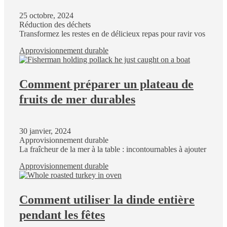
25 octobre, 2024
Réduction des déchets
Transformez les restes en de délicieux repas pour ravir vos
Approvisionnement durable
Comment préparer un plateau de
fruits de mer durables
30 janvier, 2024
Approvisionnement durable
La fraîcheur de la mer à la table : incontournables à ajouter
Approvisionnement durable
Comment utiliser la dinde entière
pendant les fêtes